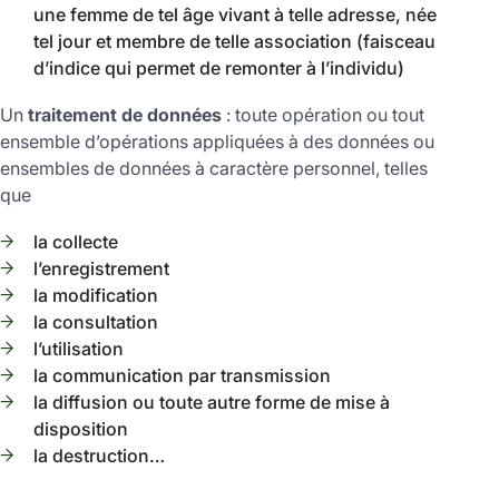
une femme de tel âge vivant à telle adresse, née
tel jour et membre de telle association (faisceau
d’indice qui permet de remonter à l’individu)
Un
traitement de données
: toute opération ou tout
ensemble d’opérations appliquées à des données ou
ensembles de données à caractère personnel, telles
que
la collecte
l’enregistrement
la modification
la consultation
l’utilisation
la communication par transmission
la diffusion ou toute autre forme de mise à
disposition
la destruction…