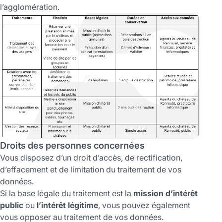
l’agglomération.
Droits des personnes concernées
Vous disposez d’un droit d’accès, de rectification,
d’effacement et de limitation du traitement de vos
données.
Si la base légale du traitement est la
mission d’intérêt
public
ou
l’intérêt légitime
, vous pouvez également
vous opposer au traitement de vos données.