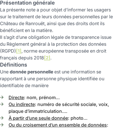
Présentation générale
La présente note a pour objet d’informer les usagers
sur le traitement de leurs données personnelles par le
Château de Ranrouët, ainsi que des droits dont ils
bénéficient en la matière.
Il s’agit d’une obligation légale de transparence issue
du Règlement général à la protection des données
(RGPD)
[1]
, norme européenne transposée en droit
français depuis 2018
[2]
.
Définitions
Une
donnée personnelle
est une information se
rapportant à une personne physique identifiée ou
identifiable de manière
Directe
: nom, prénom…
Ou indirecte
: numéro de sécurité sociale, voix,
plaque d’immatriculation….
À partir d’une seule donnée
: photo…
Ou du croisement d’un ensemble de données
: