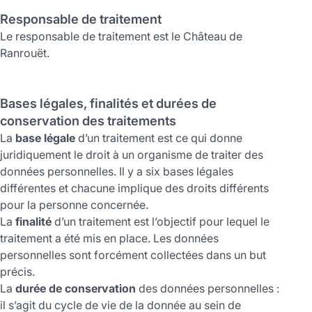
Responsable de traitement
Le responsable de traitement est le Château de
Ranrouët.
Bases légales, finalités et durées de
conservation des traitements
La
base légale
d’un traitement est ce qui donne
juridiquement le droit à un organisme de traiter des
données personnelles. Il y a six bases légales
différentes et chacune implique des droits différents
pour la personne concernée.
La
finalité
d’un traitement est l’objectif pour lequel le
traitement a été mis en place. Les données
personnelles sont forcément collectées dans un but
précis.
La
durée de conservation
des données personnelles :
il s’agit du cycle de vie de la donnée au sein de