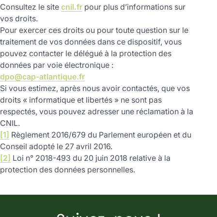
Consultez le site
cnil.fr
pour plus d’informations sur
vos droits.
Pour exercer ces droits ou pour toute question sur le
traitement de vos données dans ce dispositif, vous
pouvez contacter le délégué à la protection des
données par voie électronique :
dpo@cap-atlantique.fr
Si vous estimez, après nous avoir contactés, que vos
droits « informatique et libertés » ne sont pas
respectés, vous pouvez adresser une réclamation à la
CNIL.
[1]
Règlement 2016/679 du Parlement européen et du
Conseil adopté le 27 avril 2016.
[2]
Loi n° 2018-493 du 20 juin 2018 relative à la
protection des données personnelles.
Suivez-