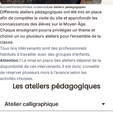
Accueil
Visites
Visites scolaires
Les ateliers pédagogiques
Différents ateliers pédagogiques ont été mis en place
afin de compléter la visite du site et approfondir les
connaissances des élèves sur le Moyen Âge.
Chaque enseignant pourra privilégier un thème et
choisir un ou plusieurs ateliers pour l’ensemble de la
classe.
Tous nos intervenants sont des professionnels
habitués à travailler avec des groupes d’enfants.
Attention !
La mise en place des ateliers dépend de la
disponibilité de ces intervenants. Il est donc conseillé
de réserver plusieurs mois à l’avance selon les
activités choisies.
Les ateliers pédagogiques
Atelier calligraphique