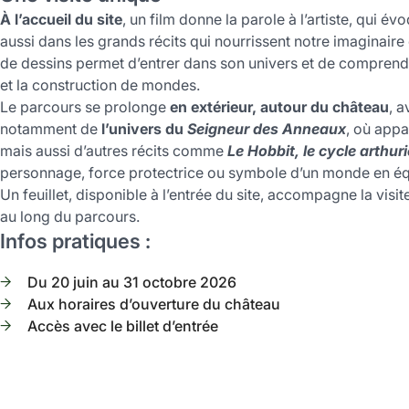
À l’accueil du site
, un film donne la parole à l’artiste, qui év
aussi dans les grands récits qui nourrissent notre imaginaire 
de dessins permet d’entrer dans son univers et de comprend
et la construction de mondes.
Le parcours se prolonge
en extérieur, autour du château
, 
notamment de
l’univers du
Seigneur des Anneaux
, où appa
mais aussi d’autres récits comme
Le Hobbit, le cycle arthu
personnage, force protectrice ou symbole d’un monde en équ
Un feuillet, disponible à l’entrée du site, accompagne la vi
au long du parcours.
Infos pratiques :
Du 20 juin au 31 octobre 2026
Aux horaires d’ouverture du château
Accès avec le billet d’entrée