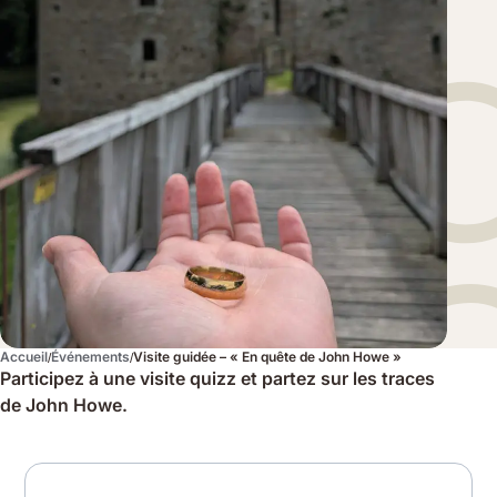
Accueil
Événements
Visite guidée – « En quête de John Howe »
Participez à une visite quizz et partez sur les traces
de John Howe.