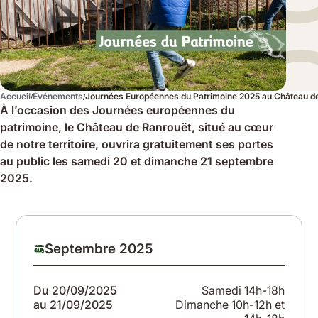
Accueil
Événements
Journées Européennes du Patrimoine 2025 au Château d
À l’occasion des Journées européennes du
patrimoine, le Château de Ranrouët, situé au cœur
de notre territoire, ouvrira gratuitement ses portes
au public les samedi 20 et dimanche 21 septembre
2025.
Dates
Septembre 2025
importantes
à
Du 20/09/2025
Samedi 14h-18h
au 21/09/2025
Dimanche 10h-12h et
venir