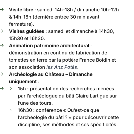
Visite libre
: samedi 14h-18h / dimanche 10h-12h
& 14h-18h (dernière entrée 30 min avant
fermeture).
Visites guidées
: samedi et dimanche à 14h30,
15h30 et 16h30.
Animation patrimoine architectural
:
démonstration en continu de fabrication de
tomettes en terre par la potière France Boidin et
son association
les Anz Potés
.
Archéologie au Château – Dimanche
uniquement
:
15h : présentation des recherches menées
par l’archéologue du bâti Claire Lartigue sur
l’une des tours.
16h30 : conférence « Qu’est-ce que
l’archéologie du bâti ? » pour découvrir cette
discipline, ses méthodes et ses spécificités.